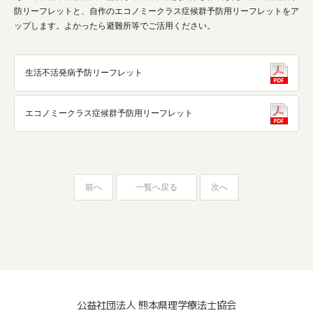
防リーフレットと、自作のエコノミークラス症候群予防用リーフレットをア
ップします。よかったら避難所等でご活用ください。
生活不活発病予防リーフレット
エコノミークラス症候群予防用リーフレット
前へ
一覧へ戻る
次へ
公益社団法人 熊本県理学療法士協会