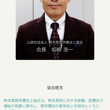
協会理念
熊本県理学療法士協会は、熊本県民に対する保健、医療及び
福祉の発展に寄与し、理学療法の普及向上を図るとともに、