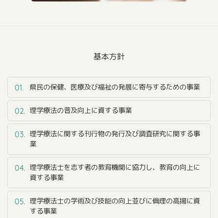
基本方針
県民の保健、医療及び福祉の発展に寄与するための事業
01.
理学療法の普及向上に資する事業
02.
理学療法に関する刊行物の発行及び調査研究に関する事
03.
業
理学療法士を志す者の教育機関に協力し、教育の向上に
04.
資する事業
理学療法士の学術及び技能の向上並びに倫理の高揚に資
05.
する事業