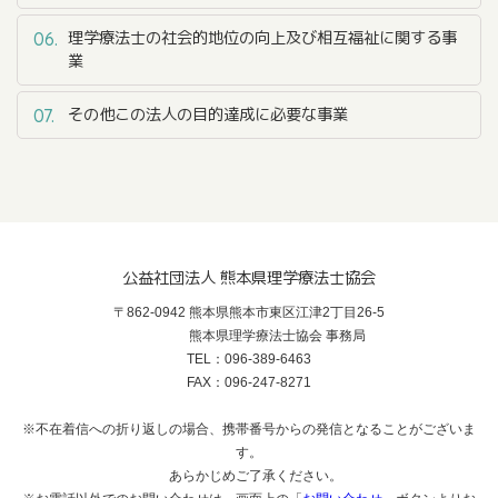
理学療法士の社会的地位の向上及び相互福祉に関する事
06.
業
その他この法人の目的達成に必要な事業
07.
公益社団法人 熊本県理学療法士協会
〒862-0942 熊本県熊本市東区江津2丁目26-5
熊本県理学療法士協会 事務局
TEL：096-389-6463
FAX：096-247-8271
※不在着信への折り返しの場合、携帯番号からの発信となることがございま
す。
あらかじめご了承ください。