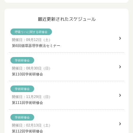
最近更新されたスケジュール
呼吸リハに関する研修会
開催日：09月12日（土）
第6回循環器理学療法セミナー
学術研修会
開催日：08月30日（日）
第110回学術研修会
学術研修会
開催日：11月29日（日）
第111回学術研修会
学術研修会
開催日：02月13日（土）
第112回学術研修会