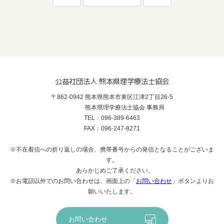
公益社団法人 熊本県理学療法士協会
〒862-0942 熊本県熊本市東区江津2丁目26-5
熊本県理学療法士協会 事務局
TEL：096-389-6463
FAX：096-247-8271
※不在着信への折り返しの場合、携帯番号からの発信となることがございま
す。
あらかじめご了承ください。
※お電話以外でのお問い合わせは、画面上の「
お問い合わせ
」ボタンよりお
願いいたします。
お問い合わせ