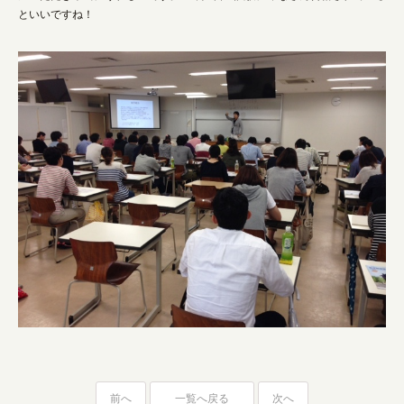
といいですね！
前へ
一覧へ戻る
次へ