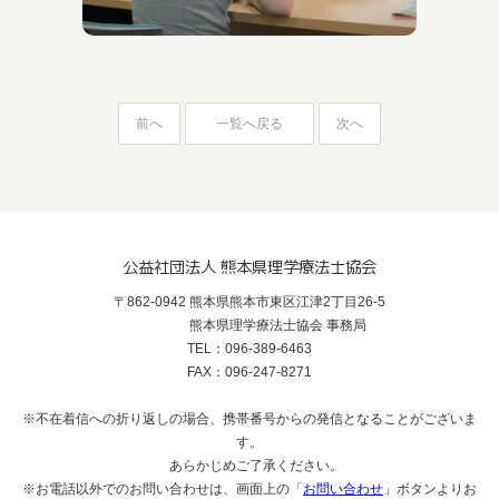
前へ
一覧へ戻る
次へ
公益社団法人 熊本県理学療法士協会
〒862-0942 熊本県熊本市東区江津2丁目26-5
熊本県理学療法士協会 事務局
TEL：096-389-6463
FAX：096-247-8271
※不在着信への折り返しの場合、携帯番号からの発信となることがございま
す。
あらかじめご了承ください。
※お電話以外でのお問い合わせは、画面上の「
お問い合わせ
」ボタンよりお