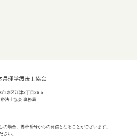
本県理学療法士協会
熊本市東区江津2丁目26-5
療法士協会 事務局
しの場合、携帯番号からの発信となることがございます。
ださい。