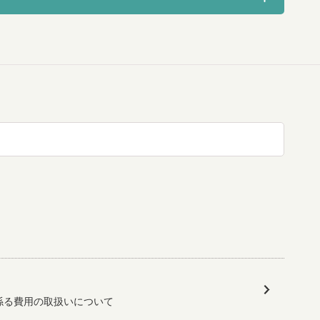
係る費用の取扱いについて