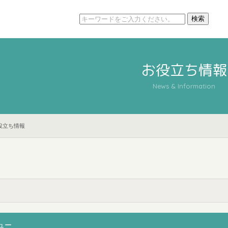
お役立ち情報
News & Information
役立ち情報
ュー