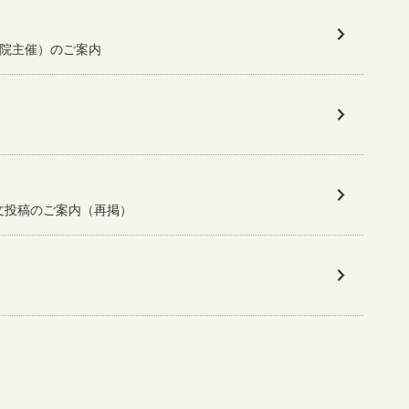
病院主催）のご案内
文投稿のご案内（再掲）