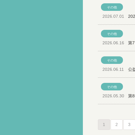
その他
2026.07.01
2
その他
2026.06.16
第
その他
2026.06.11
公
その他
2026.05.30
第
1
2
3