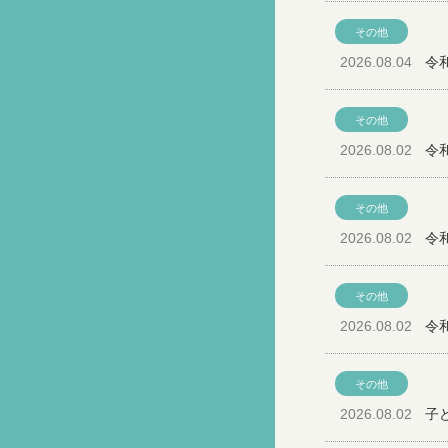
その他
2026.08.04
令
その他
2026.08.02
令
その他
2026.08.02
令
その他
2026.08.02
令
その他
2026.08.02
子