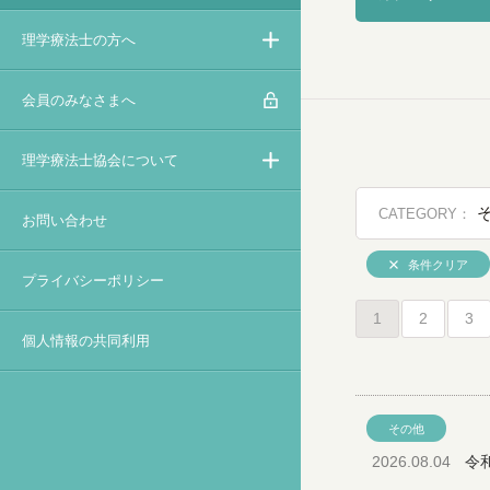
理学療法士の方へ
会員のみなさまへ
理学療法士協会について
CATEGORY：
お問い合わせ
条件クリア
プライバシーポリシー
1
2
3
個人情報の共同利用
その他
2026.08.04
令