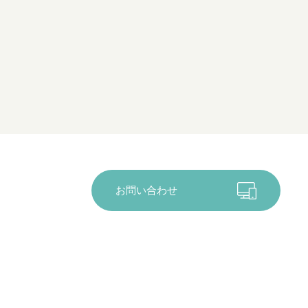
お問い合わせ